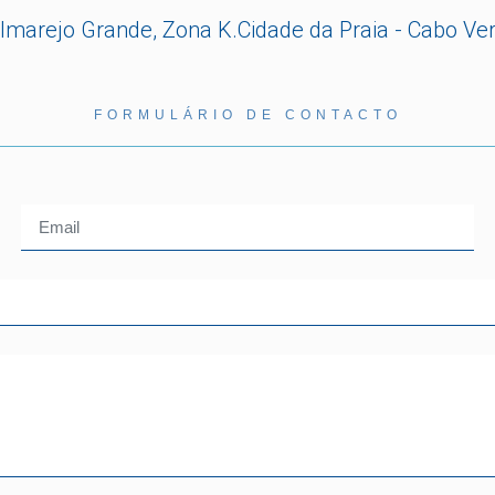
lmarejo Grande, Zona K.Cidade da Praia - Cabo Ve
FORMULÁRIO DE CONTACTO