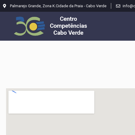
Palmarejo Grande, Zona K.Cidade da Praia - Cabo Verde
info@