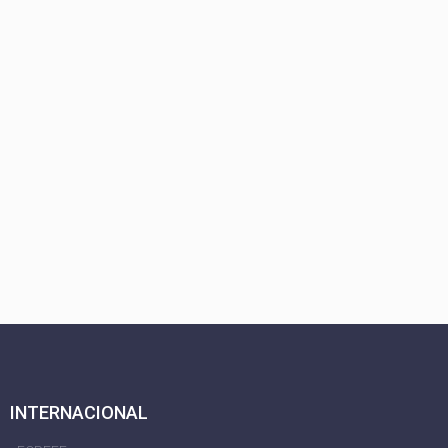
INTERNACIONAL