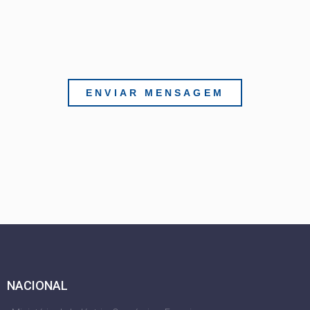
ENVIAR MENSAGEM
NACIONAL