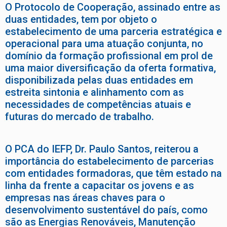
O Protocolo de Cooperação, assinado entre as
duas entidades, tem por objeto o
estabelecimento de uma parceria estratégica e
operacional para uma atuação conjunta, no
domínio da formação profissional em prol de
uma maior diversificação da oferta formativa,
disponibilizada pelas duas entidades em
estreita sintonia e alinhamento com as
necessidades de competências atuais e
futuras do mercado de trabalho.
O PCA do IEFP, Dr. Paulo Santos, reiterou a
importância do estabelecimento de parcerias
com entidades formadoras, que têm estado na
linha da frente a capacitar os jovens e as
empresas nas áreas chaves para o
desenvolvimento sustentável do país, como
são as Energias Renováveis, Manutenção