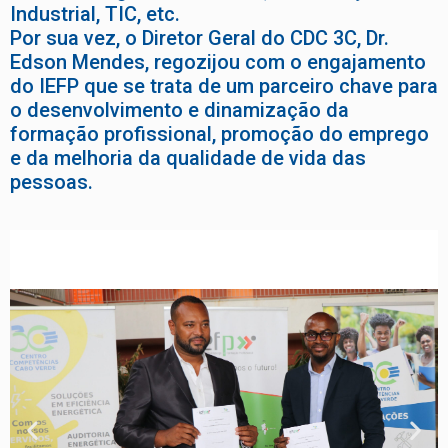
Industrial, TIC, etc.
Por sua vez, o Diretor Geral do CDC 3C, Dr.
Edson Mendes, regozijou com o engajamento
do IEFP que se trata de um parceiro chave para
o desenvolvimento e dinamização da
formação profissional, promoção do emprego
e da melhoria da qualidade de vida das
pessoas.