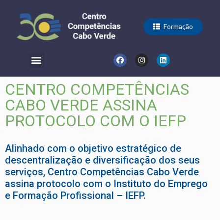
Formação
CENTRO COMPETÊNCIAS
CABO VERDE ASSINA
PROTOCOLO COM O IEFP
Alinhado com o objetivo estratégico de
descentralização e diversificação dos seus
serviços, Centro Competências Cabo Verde
assina protocolo com o Instituto do Emprego
e Formação Profissional – IEFP.