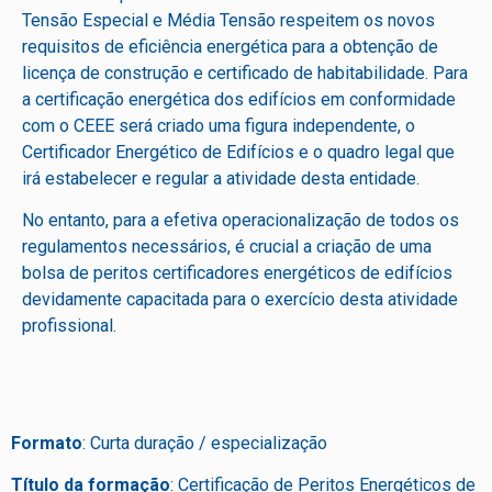
Tensão Especial e Média Tensão respeitem os novos
requisitos de eficiência energética para a obtenção de
licença de construção e certificado de habitabilidade. Para
a certificação energética dos edifícios em conformidade
com o CEEE será criado uma figura independente, o
Certificador Energético de Edifícios e o quadro legal que
irá estabelecer e regular a atividade desta entidade.
No entanto, para a efetiva operacionalização de todos os
regulamentos necessários, é crucial a criação de uma
bolsa de peritos certificadores energéticos de edifícios
devidamente capacitada para o exercício desta atividade
profissional.
Formato
: Curta duração / especialização
Título da formação
: Certificação de Peritos Energéticos de