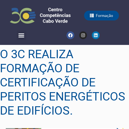
Formação
O 3C REALIZA
FORMAÇÃO DE
CERTIFICAÇÃO DE
PERITOS ENERGÉTICOS
DE EDIFÍCIOS.