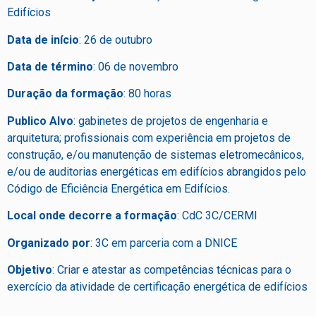
Edifícios
Data de início
: 26 de outubro
Data de término
: 06 de novembro
Duração da formação
: 80 horas
Publico Alvo
: gabinetes de projetos de engenharia e
arquitetura; profissionais com experiência em projetos de
construção, e/ou manutenção de sistemas eletromecânicos,
e/ou de auditorias energéticas em edifícios abrangidos pelo
Código de Eficiência Energética em Edifícios.
Local onde decorre a formação
: CdC 3C/CERMI
Organizado por
: 3C em parceria com a DNICE
Objetivo
: Criar e atestar as competências técnicas para o
exercício da atividade de certificação energética de edifícios